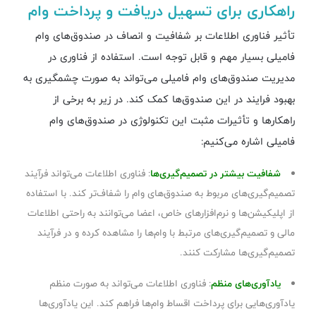
راهکاری برای تسهیل دریافت و پرداخت وام
تأثیر فناوری اطلاعات بر شفافیت و انصاف در صندوق‌های وام
فامیلی بسیار مهم و قابل توجه است. استفاده از فناوری در
مدیریت صندوق‌های وام فامیلی می‌تواند به صورت چشمگیری به
بهبود فرایند در این صندوق‌ها کمک کند. در زیر به برخی از
راهکارها و تأثیرات مثبت این تکنولوژی در صندوق‌های وام
فامیلی اشاره می‌کنیم:
شفافیت بیشتر در تصمیم‌گیری‌ها
: فناوری اطلاعات می‌تواند فرآیند
تصمیم‌گیری‌های مربوط به صندوق‌های وام را شفاف‌تر کند. با استفاده
از اپلیکیشن‌ها و نرم‌افزارهای خاص، اعضا می‌توانند به راحتی اطلاعات
مالی و تصمیم‌گیری‌های مرتبط با وام‌ها را مشاهده کرده و در فرآیند
تصمیم‌گیری‌ها مشارکت کنند.
یادآوری‌های منظم
: فناوری اطلاعات می‌تواند به صورت منظم
یادآوری‌هایی برای پرداخت اقساط وام‌ها فراهم کند. این یادآوری‌ها