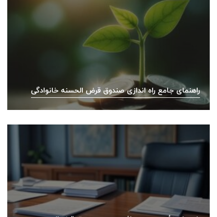
راهنمای جامع راه اندازی صندوق قرض الحسنه خانوادگی