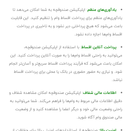
یادآوری‌های منظم
: اپلیکیشن صندوقچه به شما امکان می‌دهد تا
یادآوری‌های منظم برای پرداخت اقساط وام را تنظیم کنید. این قابلیت
باعث می‌شود که هیچ پرداختی دیر نشود و به تاخیری در پرداخت
اقساط وام‌ها اجازه داده نشود.
پرداخت آنلاین اقساط
: با استفاده از اپلیکیشن صندوقچه،
می‌توانید به راحتی اقساط وام‌ها را به صورت آنلاین پرداخت کنید. این
امکان باعث می‌شود که فرآیند پرداخت اقساط سریع‌تر و آسان‌تر انجام
شود. و نیازی به حضور حضوری در بانک یا محلی برای پرداخت اقساط
نباشد.
اطلاعات مالی شفاف
: اپلیکیشن صندوقچه امکان مشاهده شفاف و
دقیق اطلاعات مالی مربوط به وام‌ها را فراهم می‌کند. شما می‌توانید به
راحتی وضعیت مالی خود و دیگر اعضا را مشاهده کنید و از وضعیت
مالی صندوق وام آگاه شوید.
امنیت بالا:
صندوقچه از استانداردهای امنیتی بالا برای حفاظت از