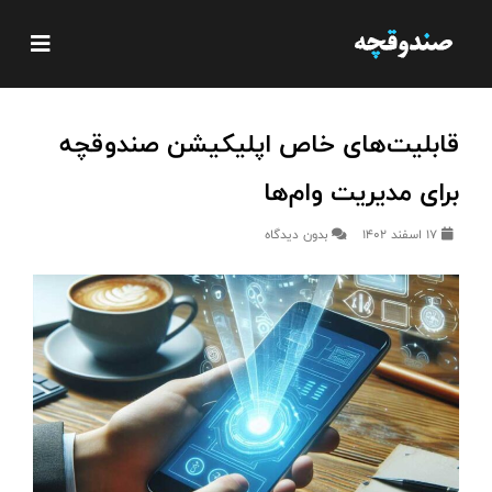
قابلیت‌های خاص اپلیکیشن صندوقچه
برای مدیریت وام‌ها
17 اسفند 1402
بدون دیدگاه