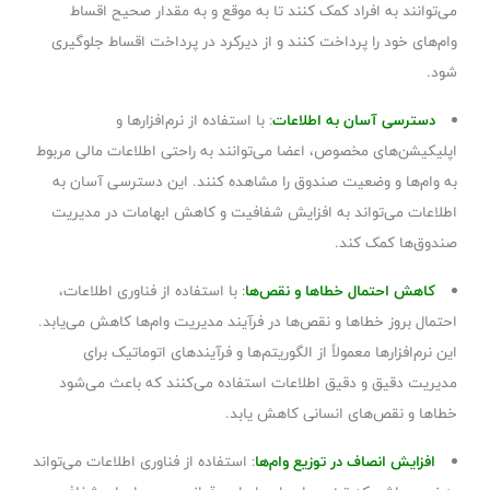
می‌توانند به افراد کمک کنند تا به موقع و به مقدار صحیح اقساط
وام‌های خود را پرداخت کنند و از دیرکرد در پرداخت اقساط جلوگیری
شود.
دسترسی آسان به اطلاعات
: با استفاده از نرم‌افزارها و
اپلیکیشن‌های مخصوص، اعضا می‌توانند به راحتی اطلاعات مالی مربوط
به وام‌ها و وضعیت صندوق را مشاهده کنند. این دسترسی آسان به
اطلاعات می‌تواند به افزایش شفافیت و کاهش ابهامات در مدیریت
صندوق‌ها کمک کند.
کاهش احتمال خطاها و نقص‌ها
: با استفاده از فناوری اطلاعات،
احتمال بروز خطاها و نقص‌ها در فرآیند مدیریت وام‌ها کاهش می‌یابد.
این نرم‌افزارها معمولاً از الگوریتم‌ها و فرآیندهای اتوماتیک برای
مدیریت دقیق و دقیق اطلاعات استفاده می‌کنند که باعث می‌شود
خطاها و نقص‌های انسانی کاهش یابد.
افزایش انصاف در توزیع وام‌ها
: استفاده از فناوری اطلاعات می‌تواند