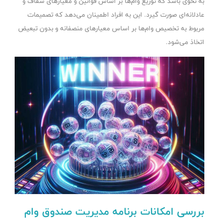
به نحوی باشد که توزیع وام‌ها بر اساس قوانین و معیارهای شفاف و
عادلانه‌ای صورت گیرد. این به افراد اطمینان می‌دهد که تصمیمات
مربوط به تخصیص وام‌ها بر اساس معیارهای منصفانه و بدون تبعیض
اتخاذ می‌شود.
بررسی امکانات برنامه مدیریت صندوق وام