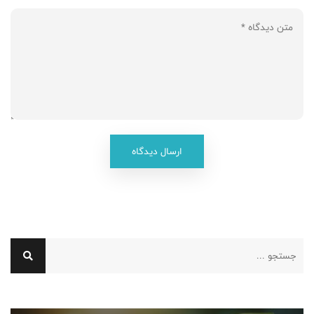
ارسال دیدگاه