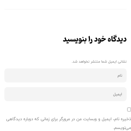
دیدگاه خود را بنویسید
نشانی ایمیل شما منتشر نخواهد شد.
ذخیره نام، ایمیل و وبسایت من در مرورگر برای زمانی که دوباره دیدگاهی
می‌نویسم.