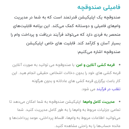
فامیلی صندوقچه
صندوقچه یک اپلیکیشن قدرتمند است که به شما در مدیریت
وام‌های فامیلی و دوستانه کمک می‌کند. این برنامه قابلیت‌های
منحصر به فردی دارد که می‌تواند فرآیند دریافت و پرداخت وام را
بسیار آسان و کارآمد کند. قابلیت های خاص اپلیکیشن
صندوقچه اشاره می‌کنیم:
قرعه کشی آنلاین و امن
: با صندوقچه می توانید به صورت آنلاین
قرعه کشی های خود را بدون دخالت اشخاص حقیقی انجام هید. این
کار باعث برگزاری قرعه کشی های عادلانه و بدون هرگونه
تقلب در فرآیند
می شود.
مدیریت کامل وام‌ها
: اپلیکیشن صندوقچه به شما امکان می‌دهد تا
تمامی جزئیات مربوط به وام‌ها را به طور کامل مدیریت کنید. شما
می‌توانید اطلاعات مربوط به وام‌ها، اقساط پرداختی، موعد پرداخت‌ها و
مانده حساب‌ها را به راحتی مشاهده کنید.