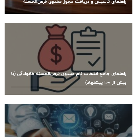
راهنمای تأسیس و دریافت مجوز صندوق قرض‌الحسنه
راهنمای جامع انتخاب نام صندوق قرض‌الحسنه خانوادگی (با
بیش از ۱۰۰ پیشنهاد)