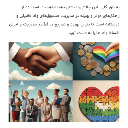
به طور کلی، این چالش‌ها نشان دهنده اهمیت استفاده از
راهکارهای موثر و بهینه در مدیریت صندوق‌های وام فامیلی و
دوستانه است تا بتوان بهبود و تسریع در فرآیند مدیریت و اجرای
اقساط وام ‌ها را به دست آورد.