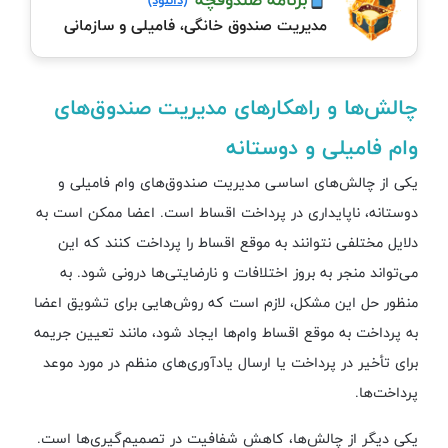
مدیریت صندوق خانگی، فامیلی و سازمانی
چالش‌ها و راهکارهای مدیریت صندوق‌های
وام فامیلی و دوستانه
یکی از چالش‌های اساسی مدیریت صندوق‌های وام فامیلی و
دوستانه، ناپایداری در پرداخت اقساط است. اعضا ممکن است به
دلایل مختلفی نتوانند به موقع اقساط را پرداخت کنند که این
می‌تواند منجر به بروز اختلافات و نارضایتی‌ها درونی شود. به
منظور حل این مشکل، لازم است که روش‌هایی برای تشویق اعضا
به پرداخت به موقع اقساط وام‌ها ایجاد شود، مانند تعیین جریمه
برای تأخیر در پرداخت یا ارسال یادآوری‌های منظم در مورد موعد
پرداخت‌ها.
یکی دیگر از چالش‌ها، کاهش شفافیت در تصمیم‌گیری‌ها است.