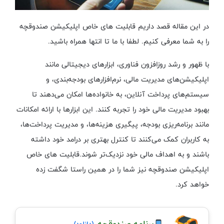
در این مقاله قصد داریم قابلیت های خاص اپلیکیشن صندوقچه
را به شما معرفی کنیم. لطفا با ما تا انتها همراه باشید.
با ظهور و رشد روزافزون فناوری، ابزارهای دیجیتالی مانند
اپلیکیشن‌های مدیریت مالی، نرم‌افزارهای بودجه‌بندی، و
سیستم‌های پرداخت آنلاین، به خانواده‌ها امکان می‌دهند تا
بهبود مدیریت مالی خود را تجربه کنند. این ابزارها با ارائه امکانات
مانند برنامه‌ریزی بودجه، پیگیری هزینه‌ها، و مدیریت پرداخت‌ها،
به کاربران کمک می‌کنند تا کنترل بهتری بر درامد خود داشته
باشند و به اهداف مالی خود نزدیک‌تر شوند.قابلیت های خاص
اپلیکیشن صندوقچه نیز شما را در همین راستا شگفت زده
خواهد کرد.
برنامه صندوقچه
(دانلود)