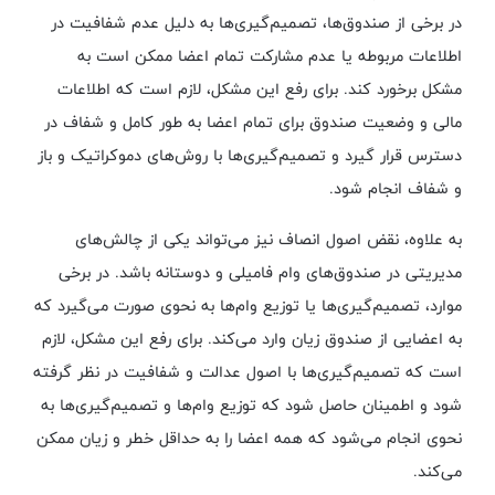
در برخی از صندوق‌ها، تصمیم‌گیری‌ها به دلیل عدم شفافیت در
اطلاعات مربوطه یا عدم مشارکت تمام اعضا ممکن است به
مشکل برخورد کند. برای رفع این مشکل، لازم است که اطلاعات
مالی و وضعیت صندوق برای تمام اعضا به طور کامل و شفاف در
دسترس قرار گیرد و تصمیم‌گیری‌ها با روش‌های دموکراتیک و باز
و شفاف انجام شود.
به علاوه، نقض اصول انصاف نیز می‌تواند یکی از چالش‌های
مدیریتی در صندوق‌های وام فامیلی و دوستانه باشد. در برخی
موارد، تصمیم‌گیری‌ها یا توزیع وام‌ها به نحوی صورت می‌گیرد که
به اعضایی از صندوق زیان وارد می‌کند. برای رفع این مشکل، لازم
است که تصمیم‌گیری‌ها با اصول عدالت و شفافیت در نظر گرفته
شود و اطمینان حاصل شود که توزیع وام‌ها و تصمیم‌گیری‌ها به
نحوی انجام می‌شود که همه اعضا را به حداقل خطر و زیان ممکن
می‌کند.