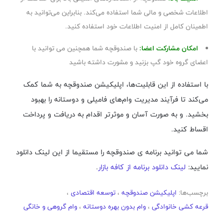
اطلاعات شخصی و مالی شما استفاده می‌کند. بنابراین می‌توانید به
اطمینان کامل از امنیت اطلاعات خود استفاده کنید.
امکان مشارکت اعضا:
با صندوقچه شما همچنین می توانید با
اعضای گروه خود گپ بزنید و مشورت داشته باشید
با استفاده از این قابلیت‌ها، اپلیکیشن صندوقچه به شما کمک
می‌کند تا فرآیند مدیریت وام‌های فامیلی و دوستانه را بهبود
بخشید. و به صورت آسان‌ و موثرتر اقدام به دریافت و پرداخت
اقساط کنید.
شما می توانید برنامه ی صندوقچه را مستقیما از این لینک دانلود
نمایید:
لینک دانلود برنامه از کافه بازار
.
برچسب‌ها:
اپلیکیشن صندوقچه
،
توسعه اقتصادی
،
قرعه کشی خانوادگی
،
وام بدون بهره دوستانه
،
وام گروهی و خانگی