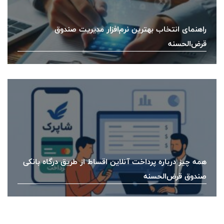
راهنمای انتخاب بهترین نرم‌افزار مدیریت صندوق
قرض‌الحسنه
همه چیز درباره پرداخت آنلاین اقساط از طریق درگاه بانکی
صندوق قرض‌الحسنه