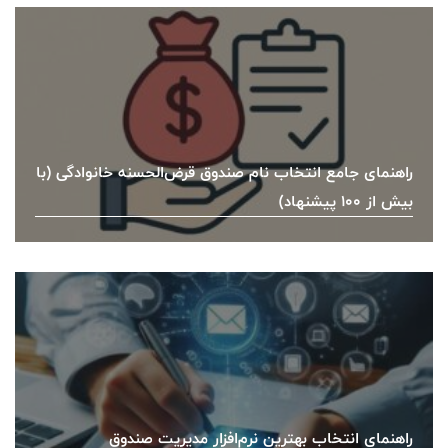
راهنمای جامع انتخاب نام صندوق قرض‌الحسنه خانوادگی (با
بیش از ۱۰۰ پیشنهاد)
راهنمای انتخاب بهترین نرم‌افزار مدیریت صندوق