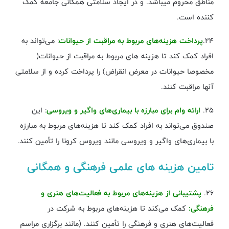
مناطق محروم میباشد. و در ایجاد سلامتی همگانی جامعه کمک
کننده است.
۲۴.
پرداخت هزینه‌های مربوط به مراقبت از حیوانات
: می‌تواند به
افراد کمک کند تا هزینه ‌های مربوط به مراقبت از حیوانات(
مخصوصا حیوانات در معرض انقراض)‌ را پرداخت کرده و از سلامتی
آنها مراقبت کنند.
۲۵.
ارائه وام برای مبارزه با بیماری‌های واگیر و ویروسی
: این
صندوق می‌تواند به افراد کمک کند تا هزینه‌های مربوط به مبارزه
با بیماری‌های واگیر و ویروسی مانند ویروس کرونا را تأمین کنند.
تامین هزینه های علمی فرهنگی و همگانی
۲۶.
پشتیبانی از هزینه‌های مربوط به فعالیت‌های هنری و
فرهنگی:
کمک می‌کند تا هزینه‌های مربوط به شرکت در
فعالیت‌های هنری و فرهنگی را تأمین کنند. (مانند برگزاری مراسم