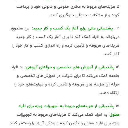
تا هزینه‌های مربوط به مخارج حقوقی و قانونی خود را پرداخت
کرده و از مشکلات حقوقی جلوگیری کنند.
۱۳.
پشتیبانی مالی برای آغاز یک کسب و کار جدید:
این صندوق
می‌تواند به افراد کمک کند تا برای آغاز یک کسب و کار جدید
هزینه‌های مربوطه را تأمین کرده و راه اندازی کسب و کار خود را
آغاز کنند.
۱۴.
پشتیبانی از آموزش‌ های تخصصی و حرفه‌ای گروهی:
به افراد
جامعه کمک می‌کند تا برای شرکت در آموزش‌های تخصصی و
حرفه ‌ای هزینه‌ های مربوطه را تأمین کرده و مهارت‌های خود را
ارتقاء دهند.
۱۵.
پشتیبانی از هزینه‌های مربوط به تجهیزات ویژه برای افراد
معلول:
به افراد کمک می‌کند تا هزینه‌های مربوط به تجهیزات
ویژه برای افراد معلول را تأمین کرده و زندگی آن‌ها را راحت‌تر کنند