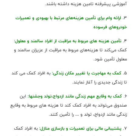
آموزشی پیشرفته تامین هزینه داشته باشند.
۳
. ارائه وام برای تأمین هزینه‌های مرتبط با بهبودی و تعمیرات
خودروهای فرسوده
۴.
تأمین هزینه ‌های مربوط به مراقبت از افراد سالمند و معلول:
کمک می‌کند تا هزینه‌های مربوط به مراقبت از عزیزان سالمند و
معلول تأمین شود.
۵.
کمک به مهاجرت یا تغییر مکان زندگی:
به افراد کمک می کند
تا زندگی جدیدی را آغاز نمایند.
۶.
کمک به وقایع مهم زندگی مانند ازدواج،تولد وجشنها:
این
صندوق می‌تواند به افراد کمک کند تا هزینه ‌های مربوط به وقایع
زندگی مانند ازدواج، تولد و … را تأمین کنند.
۷.
پشتیبانی مالی برای تعمیرات و بازسازی منازل:
به افراد کمک