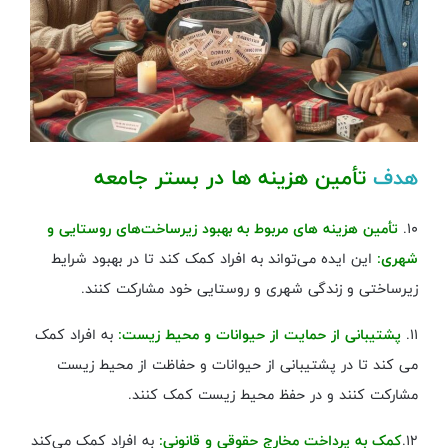
هدف
تأمین هزینه ها در بستر جامعه
۱۰.
تأمین هزینه‌ های مربوط به بهبود زیرساخت‌های روستایی و
شهری:
این ایده می‌تواند به افراد کمک کند تا در بهبود شرایط
زیرساختی و زندگی شهری و روستایی خود مشارکت کنند.
۱۱.
پشتیبانی از حمایت از حیوانات و محیط زیست:
به افراد کمک
می کند تا در پشتیبانی از حیوانات و حفاظت از محیط زیست
مشارکت کنند و در حفظ محیط زیست کمک کنند.
۱۲.
کمک به پرداخت مخارج حقوقی و قانونی:
به افراد کمک می‌کند