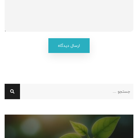
ارسال دیدگاه