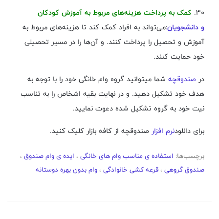
۳۰.
کمک به پرداخت هزینه‌های مربوط به آموزش کودکان
و دانشجویان
:می‌تواند به افراد کمک کند تا هزینه‌های مربوط به
آموزش و تحصیل را پرداخت کنند. و آن‌ها را در مسیر تحصیلی
خود حمایت کنند.
در
صندوقچه
شما میتوانید گروه وام خانگی خود را با توجه به
هدف خود تشکیل دهید. و در نهایت بقیه اشخاص را به تناسب
نیت خود به گروه تشکیل شده دعوت نمایید.
برای دانلود
نرم افزار
صندوقچه از کافه بازار کلیک کنید.
برچسب‌ها:
استفاده ی مناسب وام های خانگی
،
ایده ی وام صندوق
،
صندوق گروهی
،
قرعه کشی خانوادگی
،
وام بدون بهره دوستانه