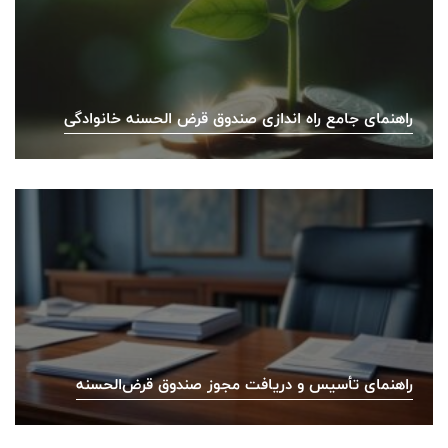
راهنمای جامع راه اندازی صندوق قرض الحسنه خانوادگی
راهنمای تأسیس و دریافت مجوز صندوق قرض‌الحسنه