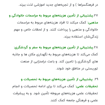
در فرهنگسراها ) و از تجربه‌های جدید اموزشی لذت ببرند.
۲۷.
پشتیبانی از تأمین هزینه‌های مربوط به مراسمات خانوادگی و
مذهبی:
کمک میکند تا افراد هزینه‌های مربوط به مراسمات
خانوادگی و مذهبی را پرداخت کنند. و از لحظات خاص و مهم
زندگی‌شان استفاده ببرند.
۲۸.
پشتیبانی از تأمین هزینه‌های مربوط به سفر و گردشگری
:
کمک می‌کند تا هزینه‌های مربوط به نگهداری مکان ها و جاذبه
های گردشگری را تامین کند. و باعث درامدزایی از صنعت
توریستی در مناطق خود شوند.
۲۹.
پشتیبانی از تأمین هزینه‌های مربوط به تحصیلات و
تحقیقات علمی:
کمک می‌کند تا برای ادامه تحصیلات و انجام
تحقیقات علمی هزینه‌های مربوطه تأمین شود. و به پیشرفت
علمی و فرهنگی جامعه کمک کنند.