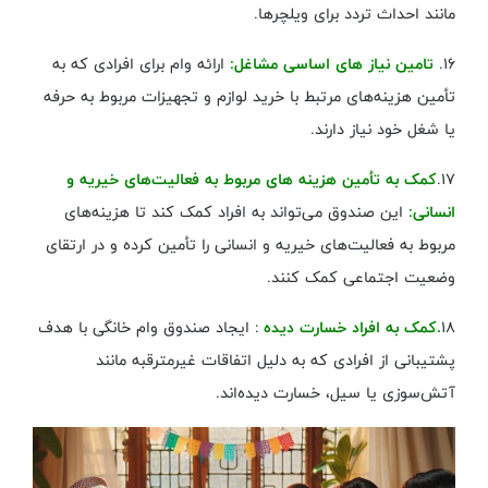
مانند احداث تردد برای ویلچرها.
۱۶.
تامین نیاز های اساسی مشاغل:
ارائه وام برای افرادی که به
تأمین هزینه‌های مرتبط با خرید لوازم و تجهیزات مربوط به حرفه
یا شغل خود نیاز دارند.
۱۷.
کمک به تأمین هزینه‌ های مربوط به فعالیت‌های خیریه و
انسانی:
این صندوق می‌تواند به افراد کمک کند تا هزینه‌های
مربوط به فعالیت‌های خیریه و انسانی را تأمین کرده و در ارتقای
وضعیت اجتماعی کمک کنند.
۱۸
.کمک به افراد خسارت دیده
: ایجاد صندوق وام خانگی با هدف
پشتیبانی از افرادی که به دلیل اتفاقات غیرمترقبه مانند
آتش‌سوزی یا سیل، خسارت دیده‌اند.