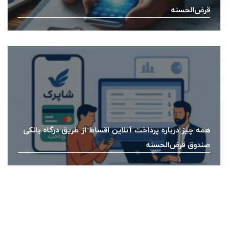
قرض‌الحسنه
همه چیز درباره پرداخت آنلاین اقساط از طریق درگاه بانکی
صندوق قرض‌الحسنه