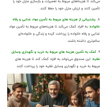
می‌کند تا هزینه‌های مربوط به تعمیرات و بازسازی منزل خود را
تأمین کنند و ارزش منزل خود را حفظ کنند.
۸.
پشتیبانی از هزینه‌ های مربوط به تأمین مواد غذایی و رفاه
خانواده:
به افراد کمک می‌کند تا هزینه‌های مربوط به تأمین مواد
غذایی و رفاه خانواده را پرداخت کرده و زندگی و خانواده‌ای
سالم‌تری داشته باشند.
۹.
کمک به تأمین هزینه‌ های مربوط به خرید و نگهداری وسایل
نقلیه:
این صندوق می‌تواند به افراد کمک کند تا هزینه ‌های
مربوط به خرید و نگهداری وسایل نقلیه خود را پرداخت کنند.