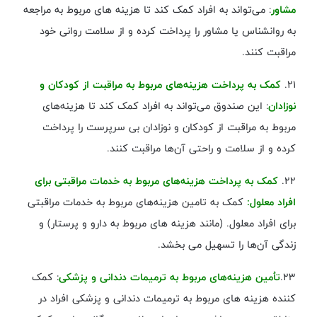
مشاور
: می‌تواند به افراد کمک کند تا هزینه ‌های مربوط به مراجعه
به روانشناس یا مشاور را پرداخت کرده و از سلامت روانی خود
مراقبت کنند.
۲۱.
کمک به پرداخت هزینه‌های مربوط به مراقبت از کودکان و
نوزادان
: این صندوق می‌تواند به افراد کمک کند تا هزینه‌های
مربوط به مراقبت از کودکان و نوزادان بی سرپرست را پرداخت
کرده و از سلامت و راحتی آن‌ها مراقبت کنند.
۲۲.
کمک به پرداخت هزینه‌های مربوط به خدمات مراقبتی برای
افراد معلول:
کمک به تامین هزینه‌های مربوط به خدمات مراقبتی
برای افراد معلول. (مانند هزینه های مربوط به دارو و پرستار) و
زندگی آن‌ها را تسهیل می بخشد.
۲۳.
تأمین هزینه‌های مربوط به ترمیمات دندانی و پزشکی
: کمک
کننده هزینه ‌های مربوط به ترمیمات دندانی و پزشکی افراد در