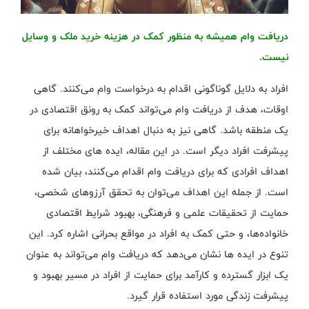
دریافت وام همیشه به منظور کمک در هزینه خرید ملک و وسایل
نیست.
افراد به دلایل گوناگونی اقدام به درخواست وام می‌کنند. گاهی
اوقات، هدف از دریافت وام می‌تواند کمک به رونق اقتصادی در
یک منطقه باشد. گاهی نیز به دنبال اهداف خیرخواهانه برای
پیشرفت افراد دیگر است. در این مقاله، ایده های مختلف از
اهداف افرادی که برای دریافت وام اقدام می‌کنند، بیان شده
است. از جمله این اهداف می‌توان به تحقق آرزوهای شخصی،
حمایت از تحقیقات علمی و فرهنگی، بهبود شرایط اقتصادی
خانواده‌ها، و حتی کمک به افراد در مواقع بحرانی اشاره کرد. این
تنوع در ایده ها نشان می‌دهد که دریافت وام می‌تواند به عنوان
یک ابزار گسترده و کارآمد برای حمایت از افراد در مسیر بهبود و
پیشرفت زندگی مورد استفاده قرار گیرد.