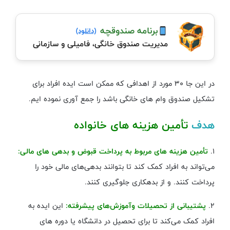
برنامه صندوقچه
(دانلود)
مدیریت صندوق خانگی، فامیلی و سازمانی
در این جا ۳۰ مورد از اهدافی که ممکن است ایده افراد برای
تشکیل صندوق وام های خانگی باشد را جمع آوری نموده ایم.
هدف
تأمین هزینه های خانواده
۱.
تأمین هزینه‌ های مربوط به پرداخت قبوض و بدهی‌ های مالی:
می‌تواند به افراد کمک کند تا بتوانند بدهی‌های مالی خود را
پرداخت کنند. و از بدهکاری جلوگیری کنند.
۲.
پشتیبانی از تحصیلات وآموزش‌های پیشرفته:
این ایده به
افراد کمک می‌کند تا برای تحصیل در دانشگاه یا دوره ‌های