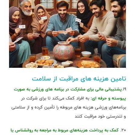
تامین هزینه های مراقبت از سلامت
۱۹.
پشتیبانی مالی برای مشارکت در برنامه ‌های ورزشی به صورت
پیوسته و حرفه ای:
به افراد کمک می‌کند تا برای شرکت در
برنامه‌های ورزشی هزینه‌ های مربوطه را تأمین کرده و از سلامتی
و تندرستی خود مراقبت کنند
۲۰.
کمک به پرداخت هزینه‌های مربوط به مراجعه به روانشناس یا