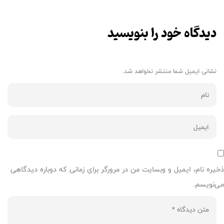
دیدگاه خود را بنویسید
نشانی ایمیل شما منتشر نخواهد شد.
ذخیره نام، ایمیل و وبسایت من در مرورگر برای زمانی که دوباره دیدگاهی
می‌نویسم.