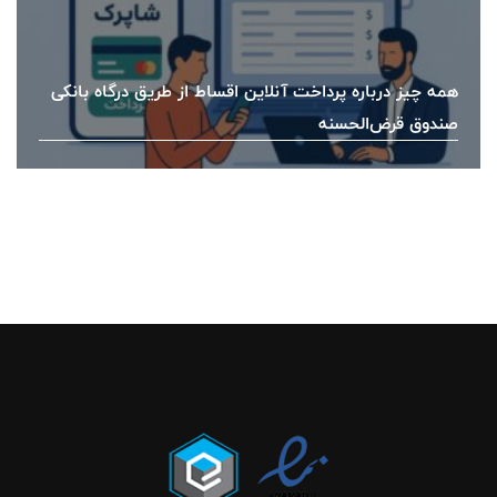
همه چیز درباره پرداخت آنلاین اقساط از طریق درگاه بانکی
صندوق قرض‌الحسنه