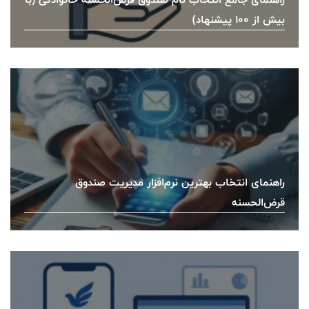
بیش از ۱۰۰ پیشنهاد)
راهنمای انتخاب بهترین نرم‌افزار مدیریت صندوق
قرض‌الحسنه