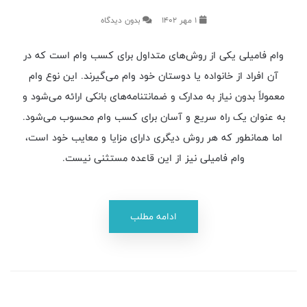
1 مهر 1402
بدون دیدگاه
وام فامیلی یکی از روش‌های متداول برای کسب وام است که در
آن افراد از خانواده یا دوستان خود وام می‌گیرند. این نوع وام
معمولاً بدون نیاز به مدارک و ضمانتنامه‌های بانکی ارائه می‌شود و
به عنوان یک راه سریع و آسان برای کسب وام محسوب می‌شود.
اما همانطور که هر روش دیگری دارای مزایا و معایب خود است،
وام فامیلی نیز از این قاعده مستثنی نیست.
ادامه مطلب