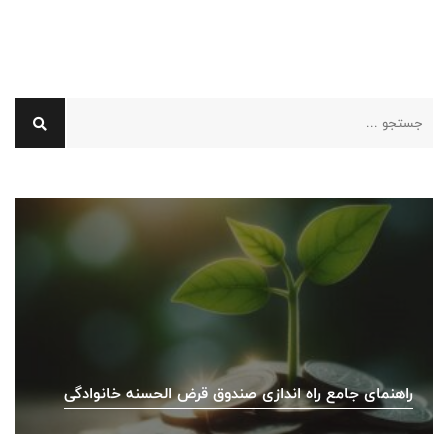
راهنمای جامع راه اندازی صندوق قرض الحسنه خانوادگی