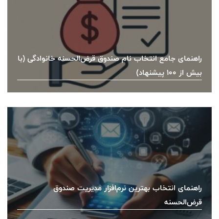
راهنمای جامع انتخاب نام صندوق قرض‌الحسنه خانوادگی (با
بیش از ۱۰۰ پیشنهاد)
راهنمای انتخاب بهترین نرم‌افزار مدیریت صندوق
قرض‌الحسنه