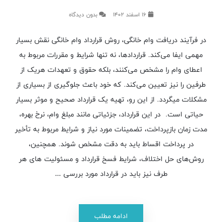
16 اسفند 1402
بدون دیدگاه
در فرآیند دریافت وام خانگی، روش قرارداد وام خانگی نقش بسیار
مهمی ایفا می‌کند. قراردادها، نه تنها شرایط و مقررات مربوط به
اعطای وام را مشخص می‌کنند، بلکه حقوق و تعهدات هریک از
طرفین را نیز تعیین می‌کند. که خود باعث جلوگیری از بسیاری از
مشکلات میگردد. از این رو، تهیه یک قرارداد صحیح و موثر بسیار
حیاتی است. در این قرارداد، جزئیاتی مانند مبلغ وام، نرخ بهره،
مدت زمان بازپرداخت، تضمینات مورد نیاز و شرایط مربوط به تأخیر
در پرداخت اقساط باید به دقت مشخص شوند. همچنین،
روش‌های حل اختلاف، شرایط فسخ قرارداد و مسئولیت‌ های هر
طرف نیز باید در قرارداد مورد بررسی …
ادامه مطلب