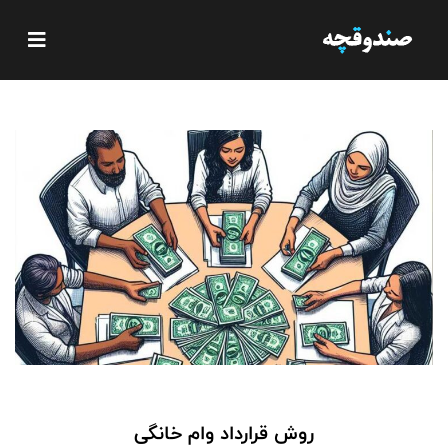
روش قرارداد وام خانگی