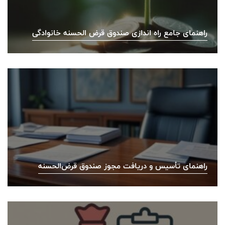
راهنمای جامع راه اندازی صندوق قرض الحسنه خانوادگی
راهنمای تأسیس و دریافت مجوز صندوق قرض‌الحسنه