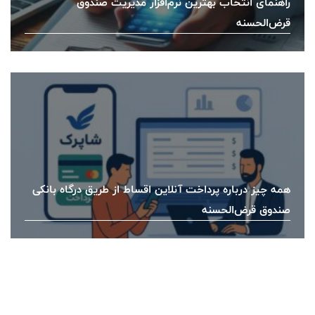
راهنمای انتخاب بهترین نرم‌افزار مدیریت صندوق
قرض‌الحسنه
همه چیز درباره پرداخت آنلاین اقساط از طریق درگاه بانکی
صندوق قرض‌الحسنه