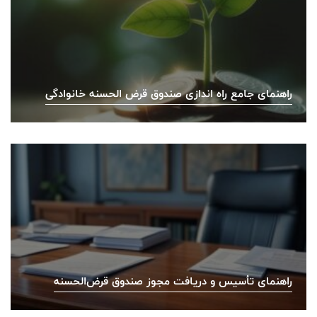
راهنمای جامع راه اندازی صندوق قرض الحسنه خانوادگی
راهنمای تأسیس و دریافت مجوز صندوق قرض‌الحسنه