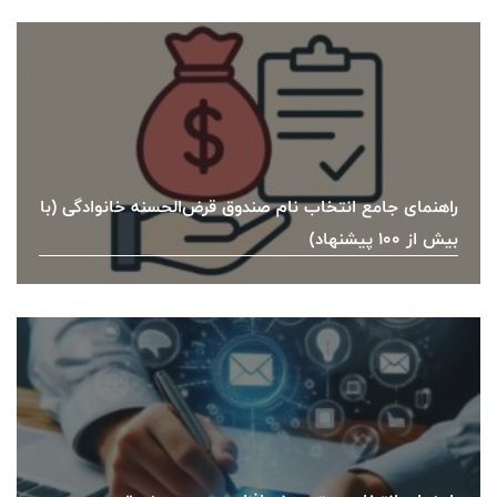
راهنمای جامع انتخاب نام صندوق قرض‌الحسنه خانوادگی (با
بیش از ۱۰۰ پیشنهاد)