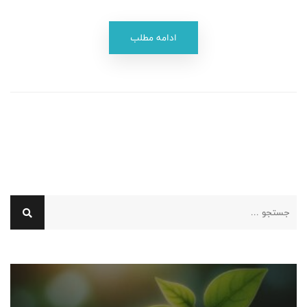
ادامه مطلب