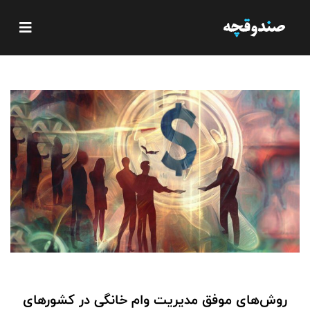
روش‌های موفق مدیریت وام خانگی در کشورهای