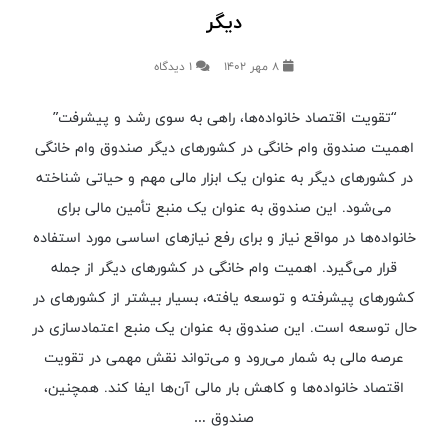
دیگر
8 مهر 1402
۱ دیدگاه
“تقویت اقتصاد خانواده‌ها، راهی به سوی رشد و پیشرفت”
اهمیت صندوق وام خانگی در کشورهای دیگر صندوق وام خانگی
در کشورهای دیگر به عنوان یک ابزار مالی مهم و حیاتی شناخته
می‌شود. این صندوق به عنوان یک منبع تأمین مالی برای
خانواده‌ها در مواقع نیاز و برای رفع نیازهای اساسی مورد استفاده
قرار می‌گیرد. اهمیت وام خانگی در کشورهای دیگر از جمله
کشورهای پیشرفته و توسعه یافته، بسیار بیشتر از کشورهای در
حال توسعه است. این صندوق به عنوان یک منبع اعتمادسازی در
عرصه مالی به شمار می‌رود و می‌تواند نقش مهمی در تقویت
اقتصاد خانواده‌ها و کاهش بار مالی آن‌ها ایفا کند. همچنین،
صندوق …