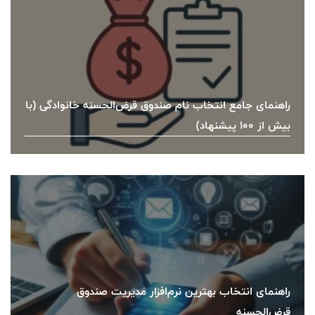
راهنمای جامع انتخاب نام صندوق قرض‌الحسنه خانوادگی (با
بیش از ۱۰۰ پیشنهاد)
راهنمای انتخاب بهترین نرم‌افزار مدیریت صندوق
قرض‌الحسنه