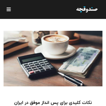
نکات کلیدی برای پس انداز موفق در ایران