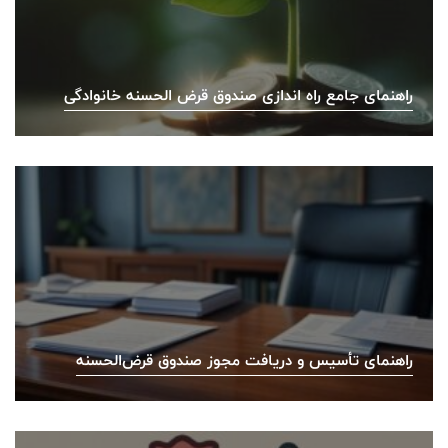
راهنمای جامع راه اندازی صندوق قرض الحسنه خانوادگی
راهنمای تأسیس و دریافت مجوز صندوق قرض‌الحسنه