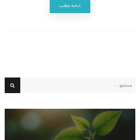
ادامه مطلب