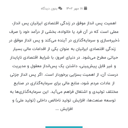
18 مهر 1402
بدون دیدگاه
اهمیت پس انداز موفق در زندگی اقتصادی ایرانیان پس انداز،
عملی است که در آن فرد یا خانواده، بخشی از درآمد خود را صرف
ذخیره‌سازی و سرمایه‌گذاری در آینده می‌کند و پس انداز موفق در
زندگی اقتصادی ایرانیان به عنوان یکی از اقدامات مالی بسیار
حیاتی مطرح می‌شود. در دنیای امروز، با شرایط اقتصادی ناپایدار
و غیر قابل پیش‌بینی، داشتن یک پس‌انداز معقول و مدیریت
درست آن، از اهمیت بسزایی برخوردار است. اگر پس انداز جزئی
از عادات مردم شود، منابع مالی برای سرمایه‌گذاری در صنایع
مختلف تولیدی و اشتغال فراهم می‌آید. این سرمایه‌گذاری‌ها به
توسعه صنعت‌ها، افزایش تولید ناخالص داخلی (تولید ملی) و
افزایش …