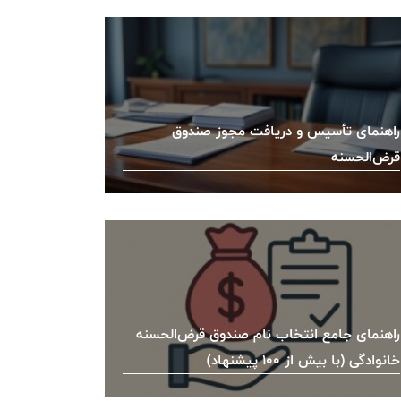
راهنمای تأسیس و دریافت مجوز صندوق
قرض‌الحسنه
راهنمای جامع انتخاب نام صندوق قرض‌الحسنه
خانوادگی (با بیش از ۱۰۰ پیشنهاد)