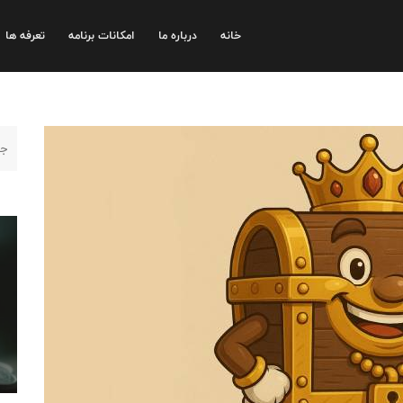
خانه
درباره ما
امکانات برنامه
تعرفه ها