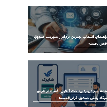
راهنمای انتخاب بهترین نرم‌افزار مدیریت صندوق
قرض‌الحسنه
همه چیز درباره پرداخت آنلاین اقساط از طریق
درگاه بانکی صندوق قرض‌الحسنه