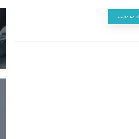
ادامه مطلب