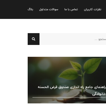
نظرات کاربران
تماس با ما
سوالات متداول
بلاگ
راهنمای جامع راه اندازی صندوق قرض الحسنه
خانوادگی